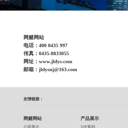
网赌网站
电话：400 0435 997
传真：0435-8833055
网址：www.jldys.com
邮箱：jldysnj@163.com
友情链接：
网赌网站
产品展示
公司简介
VIP系列