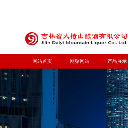
网站首页
网赌网站
产品展示