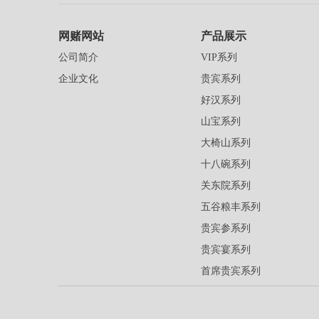
网赌网站
产品展示
公司简介
VIP系列
企业文化
贵宾系列
好汉系列
山宝系列
大椅山系列
十八碗系列
关东院系列
五谷粮丰系列
贵宾参系列
贵宾宴系列
首席贵宾系列