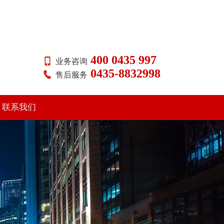
400 0435 997
业务咨询
0435-8832998
售后服务
联系我们