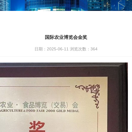
国际农业博览会金奖
日期：2025-06-11 浏览次数：
364