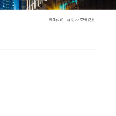
当前位置：
首页
>>
荣誉资质