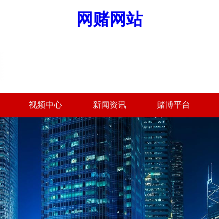
网赌网站
视频中心
新闻资讯
赌博平台