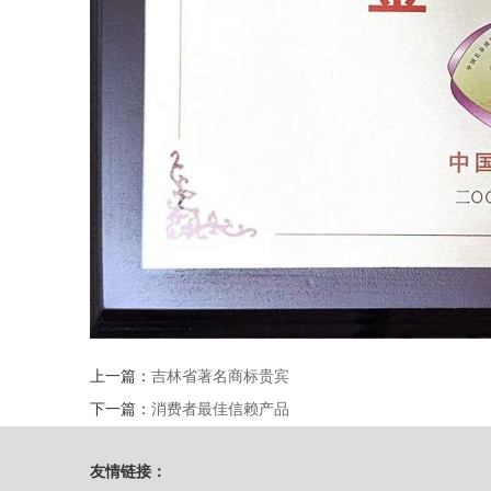
上一篇：
吉林省著名商标贵宾
下一篇：
消费者最佳信赖产品
友情链接：