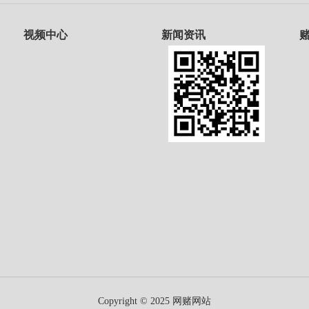
视频中心
新闻资讯
Copyright © 2025 网赌网站