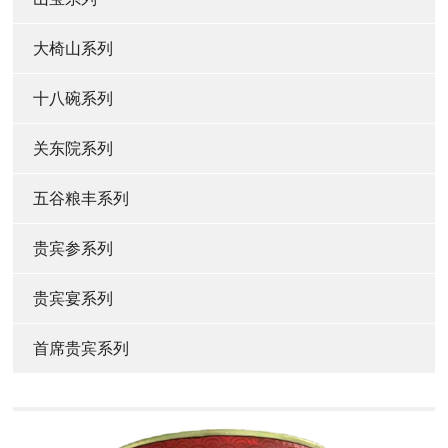
大椅山系列
十八碗系列
关东院系列
五谷粮丰系列
贵宾参系列
贵宾宴系列
首席贵宾系列