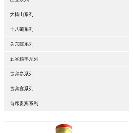
大椅山系列
十八碗系列
关东院系列
五谷粮丰系列
贵宾参系列
贵宾宴系列
首席贵宾系列