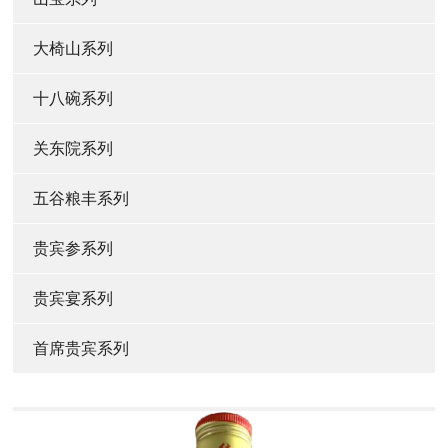
大椅山系列
十八碗系列
关东院系列
五谷粮丰系列
贵宾参系列
贵宾宴系列
首席贵宾系列