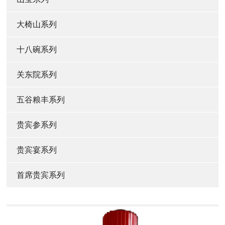
大椅山系列
十八碗系列
关东院系列
五谷粮丰系列
贵宾参系列
贵宾宴系列
首席贵宾系列