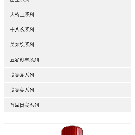
大椅山系列
十八碗系列
关东院系列
五谷粮丰系列
贵宾参系列
贵宾宴系列
首席贵宾系列