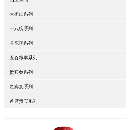
大椅山系列
十八碗系列
关东院系列
五谷粮丰系列
贵宾参系列
贵宾宴系列
首席贵宾系列