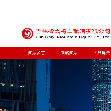
网站首页
网赌网站
产品展示