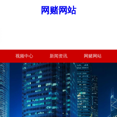
网赌网站
视频中心
新闻资讯
网赌网站