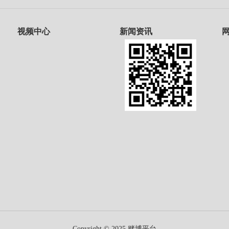
视频中心
新闻资讯
Copyright © 2025 赌博平台