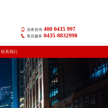
400 0435 997
业务咨询
0435-8832998
售后服务
联系我们