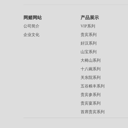
网赌网站
产品展示
公司简介
VIP系列
企业文化
贵宾系列
好汉系列
山宝系列
大椅山系列
十八碗系列
关东院系列
五谷粮丰系列
贵宾参系列
贵宾宴系列
首席贵宾系列