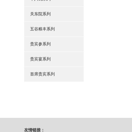
关东院系列
五谷粮丰系列
贵宾参系列
贵宾宴系列
首席贵宾系列
友情链接：