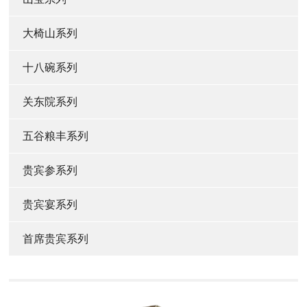
大椅山系列
十八碗系列
关东院系列
五谷粮丰系列
贵宾参系列
贵宾宴系列
首席贵宾系列