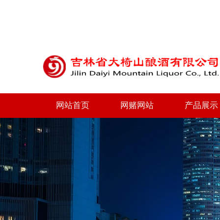
网站首页
网赌网站
产品展示