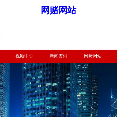
网赌网站
视频中心
新闻资讯
网赌网站