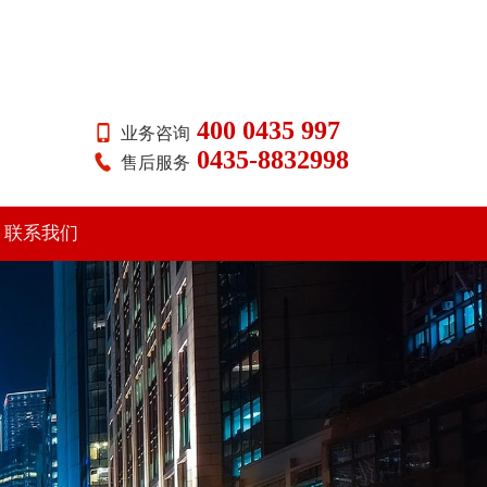
400 0435 997
业务咨询
0435-8832998
售后服务
联系我们