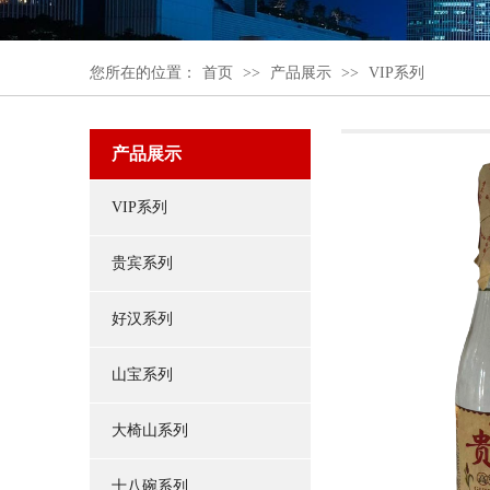
您所在的位置：
首页
>>
产品展示
>>
VIP系列
产品展示
VIP系列
贵宾系列
好汉系列
山宝系列
大椅山系列
十八碗系列