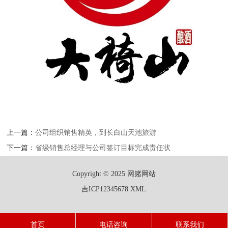
上一篇：
公司组织销售精英，到长白山天池旅游
下一篇：
省级销售总经理与公司签订目标完成责任状
Copyright © 2025 网赌网站
吉ICP12345678
XML
首页
电话咨询
联系我们