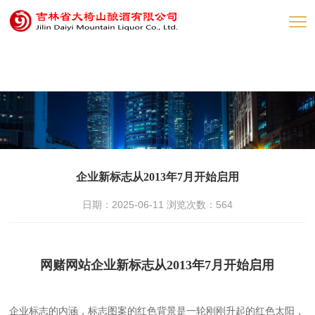
网赌网站
企业新标志从2013年7月开始启用
日期：2025-06-11 浏览次数：
564
网赌网站企业新标志从2013年7月开始启用
企业标志的内涵，标志图案的红色背景是一轮刚刚升起的红色太阳，