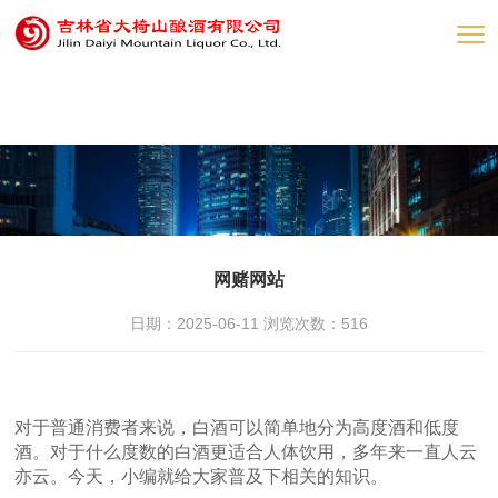
网赌网站
网赌网站
日期：2025-06-11 浏览次数：
516
对于普通消费者来说，白酒可以简单地分为高度酒和低度
酒。对于什么度数的白酒更适合人体饮用，多年来一直人云
亦云。今天，小编就给大家普及下相关的知识。