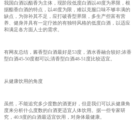
我国白酒以酯香为主体，现阶段低度白酒以40度为界限，根
据酯香白酒的特点，以40度为限，难以克服口味不够丰满的
缺点，为弥补其不足，应打破香型界限，多生产些富有营
养、健身并具有一定疗效的有独特风格的低度白酒，以适应
和满足各方面人士的需求。
有网友总结，酱香型白酒最好是53度，酒水香融合较好;浓香
型白酒45-50度都可以;清香型白酒48-51度比较适宜。
从健康饮用的角度
虽然，不能追究多少度数的酒更好，但是我们可以从健康角
度来分析什么度数的白酒更适宜人体饮用。据一些专家研
究，40.9度的白酒最适宜饮用，对身体最健康。