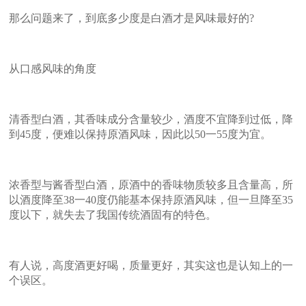
那么问题来了，到底多少度是白酒才是风味最好的?
从口感风味的角度
清香型白酒，其香味成分含量较少，酒度不宜降到过低，降
到45度，便难以保持原酒风味，因此以50一55度为宜。
浓香型与酱香型白酒，原酒中的香味物质较多且含量高，所
以酒度降至38一40度仍能基本保持原酒风味，但一旦降至35
度以下，就失去了我国传统酒固有的特色。
有人说，高度酒更好喝，质量更好，其实这也是认知上的一
个误区。