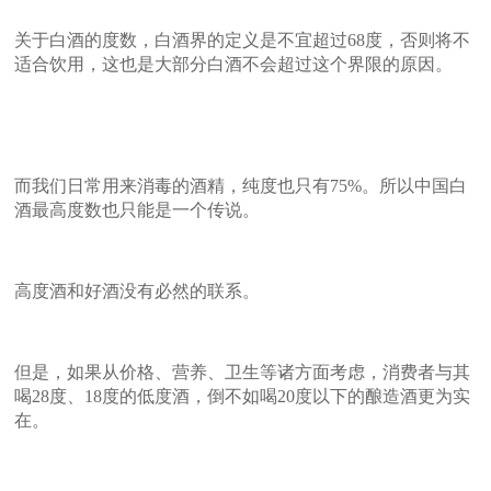
关于白酒的度数，白酒界的定义是不宜超过68度，否则将不
适合饮用，这也是大部分白酒不会超过这个界限的原因。
而我们日常用来消毒的酒精，纯度也只有75%。所以中国白
酒最高度数也只能是一个传说。
高度酒和好酒没有必然的联系。
但是，如果从价格、营养、卫生等诸方面考虑，消费者与其
喝28度、18度的低度酒，倒不如喝20度以下的酿造酒更为实
在。