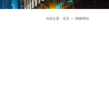
当前位置：
首页
>>
网赌网站