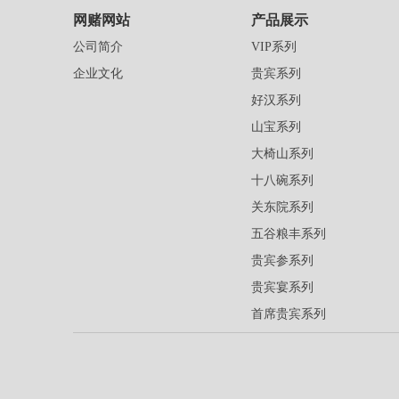
网赌网站
产品展示
公司简介
VIP系列
企业文化
贵宾系列
好汉系列
山宝系列
大椅山系列
十八碗系列
关东院系列
五谷粮丰系列
贵宾参系列
贵宾宴系列
首席贵宾系列