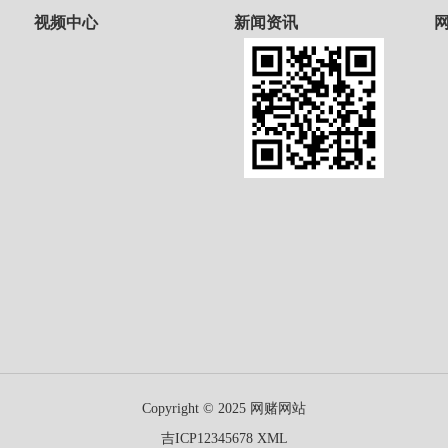
视频中心
新闻资讯
Copyright © 2025 网赌网站
吉ICP12345678
XML