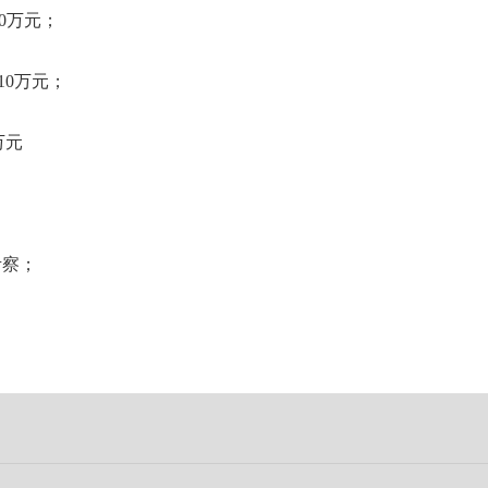
0万元；
10万元；
万元
考察；