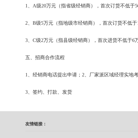
1、A级20万元（指省级经销商），首次订货不低于5
2、B级5万元（指地级市经销商），首次订货不低于
3、C级2万元（指县级经销商），首次进货不低于6
五、招商合作流程
1、经销商电话提出申请；2、厂家派区域经理实地
3、签约、打款、发货
友情链接：