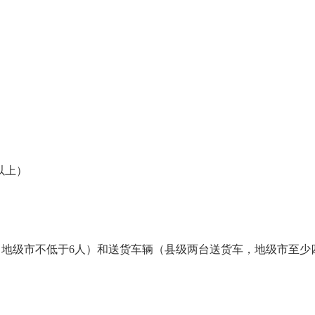
以上）
，地级市不低于6人）和送货车辆（县级两台送货车，地级市至少