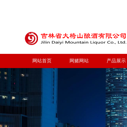
网站首页
网赌网站
产品展示