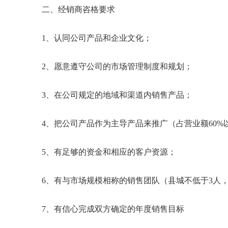
二、经销商咨格要求
1、认同公司产品和企业文化；
2、愿意遵守公司的市场管理制度和规划；
3、在公司规定的地域和渠道内销售产品；
4、把公司产品作为主导产品来推广（占营业额60%
5、有足够的资金和相应的客户资源；
6、有与市场规模相称的销售团队（县城不低于3人
7、有信心完成双方确定的年度销售目标