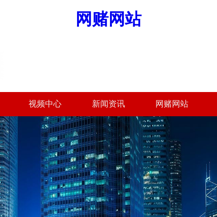
网赌网站
视频中心
新闻资讯
网赌网站