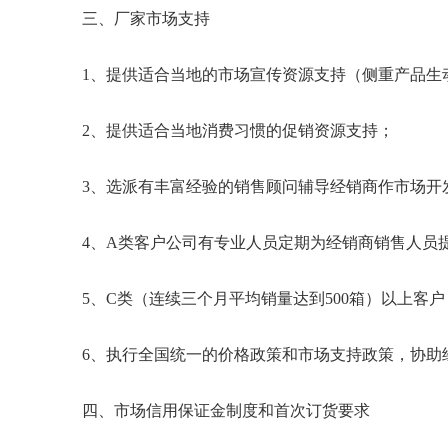
三、厂家市场支持
1、提供适合当地的市场宣传资源支持（侧重产品生
2、提供适合当地消费习惯的促销资源支持；
3、选派有丰富经验的销售顾问辅导经销商作市场开
4、A类客户公司有专业人员定期为经销商销售人员
5、C类（连续三个月平均销量达到500箱）以上
6、执行全国统一的价格政策和市场支持政策，协助
四、市场信用保证金制度和首次订货要求