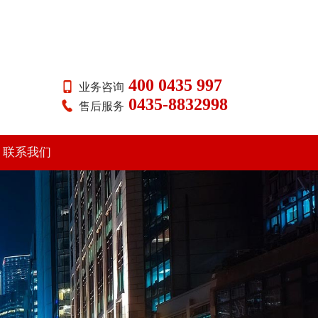
400 0435 997
业务咨询
0435-8832998
售后服务
联系我们