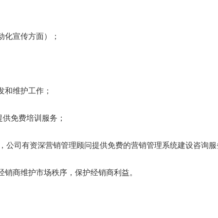
动化宣传方面）；
发和维护工作；
提供免费培训服务；
客户，公司有资深营销管理顾问提供免费的营销管理系统建设咨询服
经销商维护市场秩序，保护经销商利益。