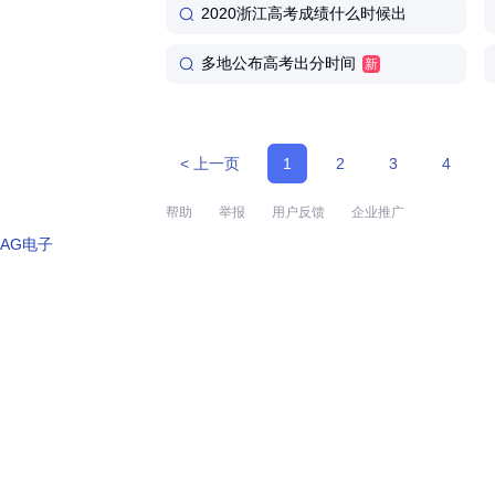
2020浙江高考成绩什么时候出
多地公布高考出分时间
新
< 上一页
1
2
3
4
帮助
举报
用户反馈
企业推广
AG电子