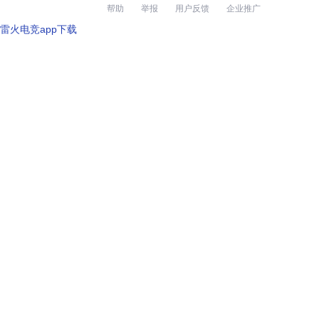
帮助
举报
用户反馈
企业推广
雷火电竞app下载