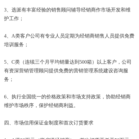
3、选派有丰富经验的销售顾问辅导经销商作市场开发和维
护工作；
4、A类客户公司有专业人员定期为经销商销售人员提供免费
培训服务；
5、C类（连续三个月平均销量达到500箱）以上客户，公司
有资深营销管理顾问提供免费的营销管理系统建设咨询服
务；
6、执行全国统一的价格政策和市场支持政策，协助经销商
维护市场秩序，保护经销商利益。
四、市场信用保证金制度和首次订货要求