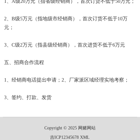
1、A级20万元（指省级经销商），首次订货不低于50万元；
2、B级5万元（指地级市经销商），首次订货不低于10万
元；
3、C级2万元（指县级经销商），首次进货不低于6万元
五、招商合作流程
1、经销商电话提出申请；2、厂家派区域经理实地考察；
3、签约、打款、发货
Copyright © 2025 网赌网站
吉ICP12345678
XML