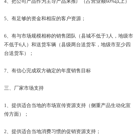
4、把公司产品作为主导产品来推广（占营业额60%以上）
5、有足够的资金和相应的客户资源；
6、有与市场规模相称的销售团队（县城不低于3人，地级市
不低于6人）和送货车辆（县级两台送货车，地级市至少四
台送货车）；
7、有信心完成双方确定的年度销售目标
三、厂家市场支持
1、提供适合当地的市场宣传资源支持（侧重产品生动化宣
传方面）；
2、提供适合当地消费习惯的促销资源支持；