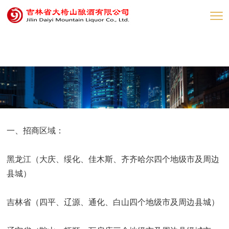
网赌网站
一、招商区域：
黑龙江（大庆、绥化、佳木斯、齐齐哈尔四个地级市及周边
县城）
吉林省（四平、辽源、通化、白山四个地级市及周边县城）