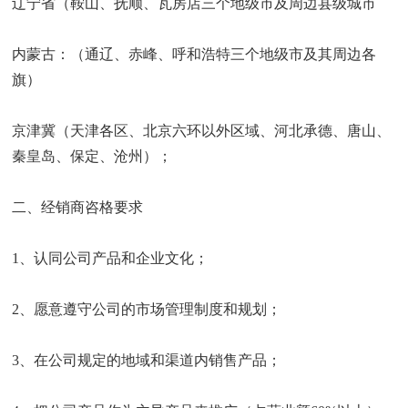
辽宁省（鞍山、抚顺、瓦房店三个地级市及周边县级城市
内蒙古：（通辽、赤峰、呼和浩特三个地级市及其周边各
旗）
京津冀（天津各区、北京六环以外区域、河北承德、唐山、
秦皇岛、保定、沧州）；
二、经销商咨格要求
1、认同公司产品和企业文化；
2、愿意遵守公司的市场管理制度和规划；
3、在公司规定的地域和渠道内销售产品；