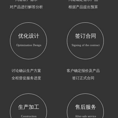
对产品进行解答分析
根据产品提出预算
优化设计
签订合同
Optimization Design
Signing of the contract
讨论确认生产方案
客户确定报价及产品
全程督促服务进度
签订正式合同
生产加工
售后服务
Construction
After-sale service