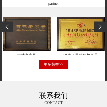
partner
吉林老字号
消费者最佳信赖产品
更多荣誉>>
联系我们
CONTACT