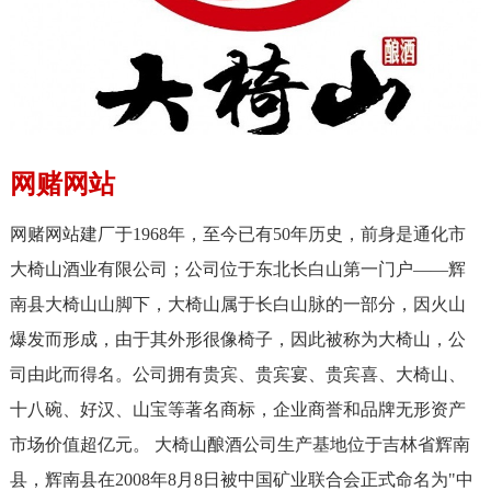
网赌网站
网赌网站建厂于1968年，至今已有50年历史，前身是通化市
大椅山酒业有限公司；公司位于东北长白山第一门户——辉
南县大椅山山脚下，大椅山属于长白山脉的一部分，因火山
爆发而形成，由于其外形很像椅子，因此被称为大椅山，公
司由此而得名。公司拥有贵宾、贵宾宴、贵宾喜、大椅山、
十八碗、好汉、山宝等著名商标，企业商誉和品牌无形资产
市场价值超亿元。 大椅山酿酒公司生产基地位于吉林省辉南
县，辉南县在2008年8月8日被中国矿业联合会正式命名为"中