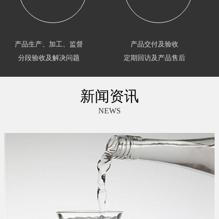
产品生产、加工、监督
产品交付及验收
分段验收及解决问题
定期回访及产品售后
新闻资讯
NEWS