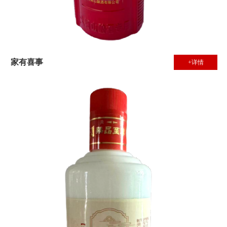
家有喜事
+详情