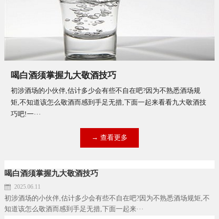
喝白酒须掌握九大敬酒技巧
初涉酒场的小伙伴,估计多少会有些不自在吧?因为不熟悉酒场规
矩,不知道该怎么敬酒而感到手足无措,下面一起来看看九大敬酒技
巧吧!一···
→ 查看更多
喝白酒须掌握九大敬酒技巧
2025.06.11
初涉酒场的小伙伴,估计多少会有些不自在吧?因为不熟悉酒场规矩,不
知道该怎么敬酒而感到手足无措,下面一起来···